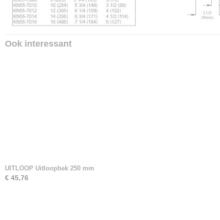
Ook interessant
UITLOOP Uitloopbek 250 mm
€ 45,76