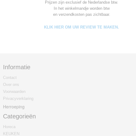
Prijzen zijn exclusief de Nederlandse btw.
In het winkelmandje worden
btw
en verzendkosten pas zichtbaar.
KLIK HIER OM UW REVIEW TE MAKEN.
Informatie
Contact
Over ons
Voorwaarden
Privacyverklaring
Herroeping
Categorieën
Horeca
KEUKEN