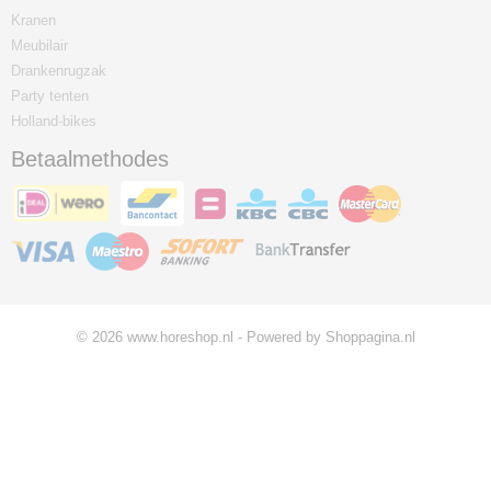
Kranen
Meubilair
Drankenrugzak
Party tenten
Holland-bikes
Betaalmethodes
© 2026 www.horeshop.nl - Powered by Shoppagina.nl