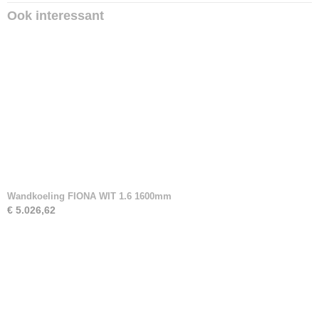
Ook interessant
Wandkoeling FIONA WIT 1.6 1600mm
€ 5.026,62