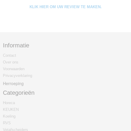
KLIK HIER OM UW REVIEW TE MAKEN.
Informatie
Contact
Over ons
Voorwaarden
Privacyverklaring
Herroeping
Categorieën
Horeca
KEUKEN
Koeling
RVS
Vetafscheiders