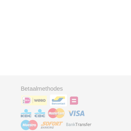
Betaalmethodes