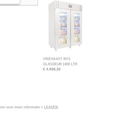
VRIESKAST RVS
GLASDEUR 1400 LTR
€ 4.998,30
hier voor meer informatie >
LEASEN