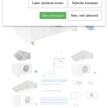
Later opnieuw tonen
Selectie toestaan
Alles toestaan
Nee, niet akkoord