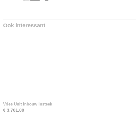
Ook interessant
Vries Unit inbouw insteek
€ 3.701,00