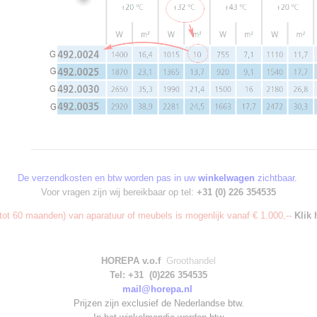
De verzendkosten en btw worden pas in uw
winkelwagen
zichtbaar.
Voor vragen zijn wij bereikbaar op tel:
+31 (0) 226 354535
ot 60 maanden) van aparatuur of meubels is mogenlijk vanaf € 1.000,--
Klik 
HOREPA v.o.f
Groothandel
Tel: +31 (0)226 354535
mail@horepa.nl
Prijzen zijn exclusief de Nederlandse btw.