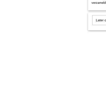
verzameld 
Later 