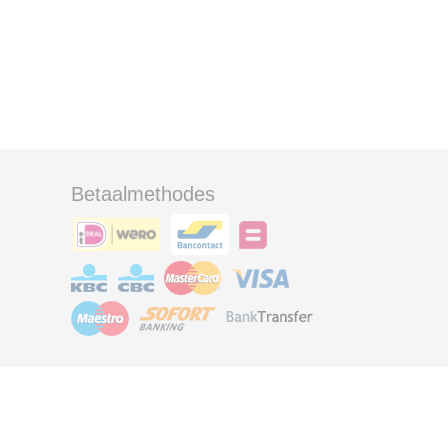
Betaalmethodes