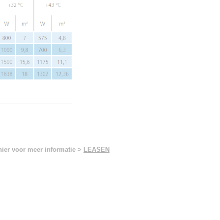
hier voor meer informatie >
LEASEN