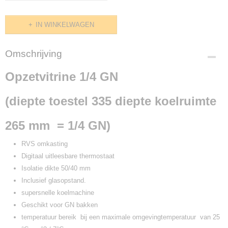
IN WINKELWAGEN
Omschrijving
Opzetvitrine 1/4 GN
(diepte toestel 335 diepte koelruimte
265 mm = 1/4 GN)
RVS omkasting
Digitaal uitleesbare thermostaat
Isolatie dikte 50/40 mm
Inclusief glasopstand.
supersnelle koelmachine
Geschikt voor GN bakken
temperatuur bereik bij een maximale omgevingtemperatuur van 25