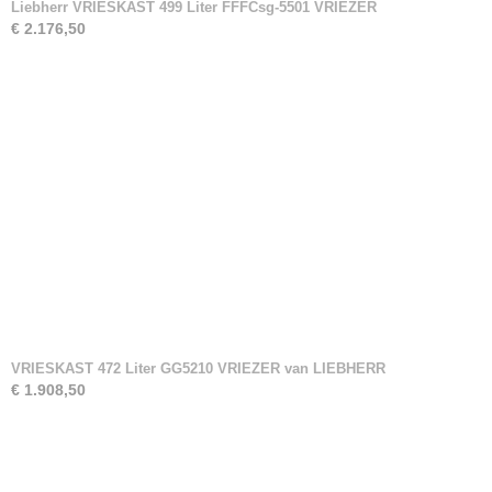
Liebherr VRIESKAST 499 Liter FFFCsg-5501 VRIEZER
€ 2.176,50
VRIESKAST 472 Liter GG5210 VRIEZER van LIEBHERR
€ 1.908,50