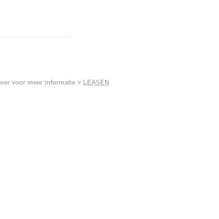
hier voor meer informatie >
LEASEN