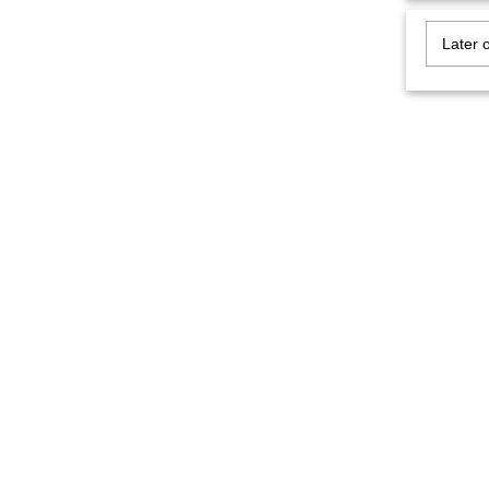
Later 