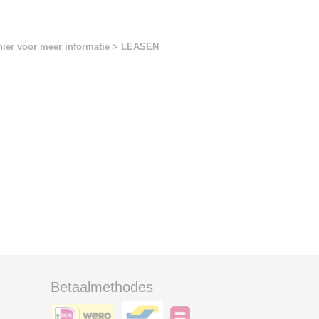
hier voor meer informatie >
LEASEN
Betaalmethodes