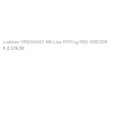
Liebherr VRIESKAST 499 Liter FFFCsg-5501 VRIEZER
€ 2.176,50