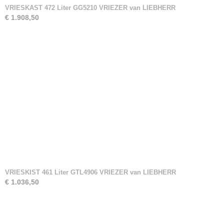
VRIESKAST 472 Liter GG5210 VRIEZER van LIEBHERR
€ 1.908,50
VRIESKIST 461 Liter GTL4906 VRIEZER van LIEBHERR
€ 1.036,50