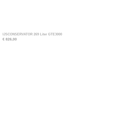
IJSCONSERVATOR 269 Liter GTE3000
€ 826,00