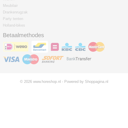
Meubilair
Drankenrugzak
Party tenten
Holland-bikes
Betaalmethodes
© 2026 www.horeshop.nl - Powered by Shoppagina.nl