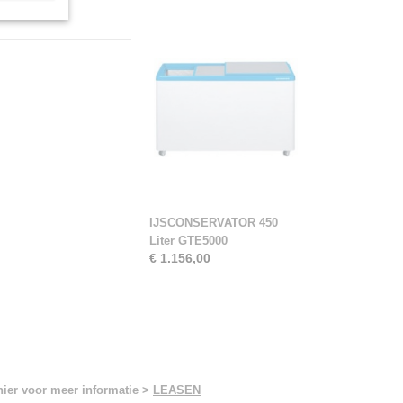
IJSCONSERVATOR 450
Liter GTE5000
€ 1.156,00
hier voor meer informatie >
LEASEN