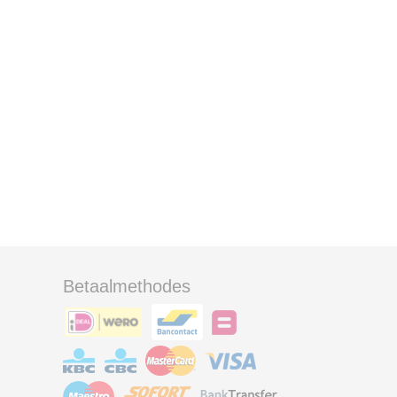
Betaalmethodes