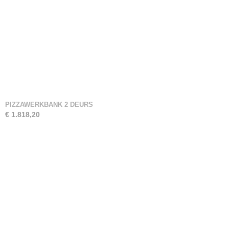
PIZZAWERKBANK 2 DEURS
€ 1.818,20