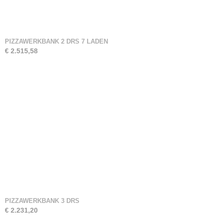
PIZZAWERKBANK 2 DRS 7 LADEN
€ 2.515,58
PIZZAWERKBANK 3 DRS
€ 2.231,20