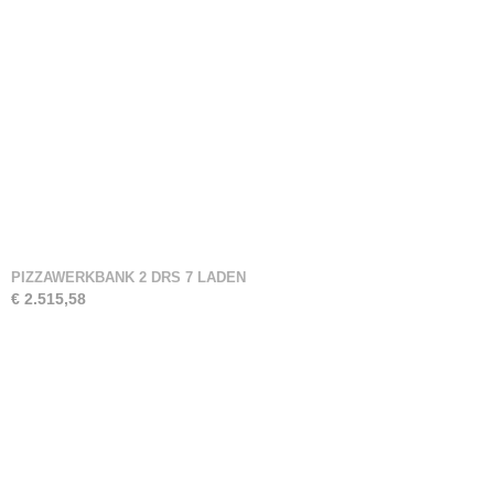
PIZZAWERKBANK 2 DRS 7 LADEN
€ 2.515,58