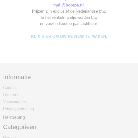
mail@horepa.nl
Prijzen zijn exclusief de Nederlandse btw.
In het winkelmandje worden
btw
en verzendkosten pas zichtbaar.
KLIK HIER OM UW REVIEW TE MAKEN.
Informatie
Contact
Over ons
Voorwaarden
Privacyverklaring
Herroeping
Categorieën
Horeca