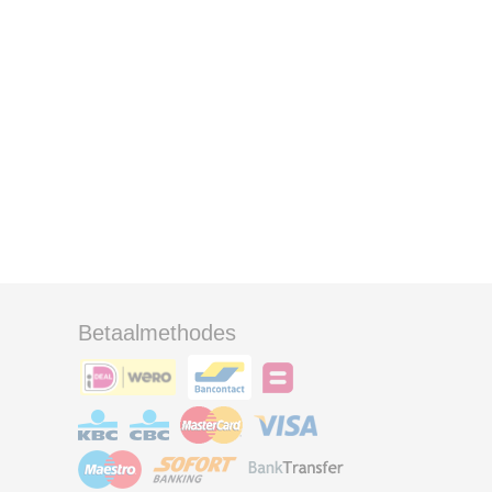
Betaalmethodes