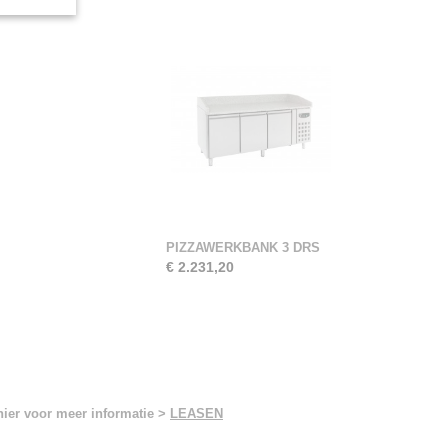
PIZZAWERKBANK 3 DRS
€ 2.231,20
hier voor meer informatie >
LEASEN