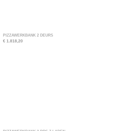
PIZZAWERKBANK 2 DEURS
€ 1.818,20