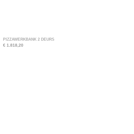
PIZZAWERKBANK 2 DEURS
€ 1.818,20