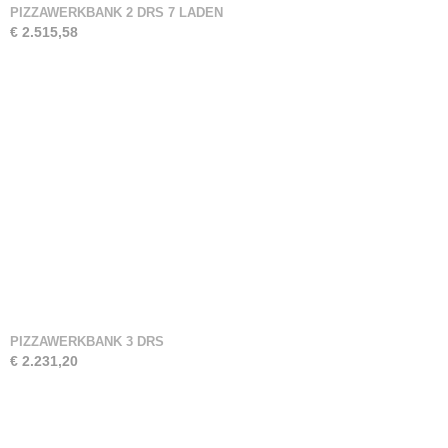
PIZZAWERKBANK 2 DRS 7 LADEN
€ 2.515,58
PIZZAWERKBANK 3 DRS
€ 2.231,20