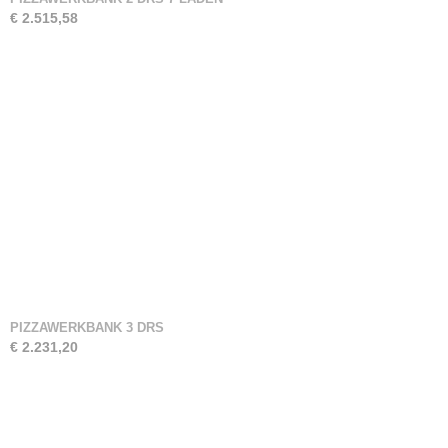
€ 2.515,58
PIZZAWERKBANK 3 DRS
€ 2.231,20