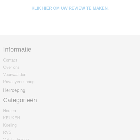
KLIK HIER OM UW REVIEW TE MAKEN.
Informatie
Contact
Over ons
Voorwaarden
Privacyverklaring
Herroeping
Categorieën
Horeca
KEUKEN
Koeling
RVS
Vetafscheiders