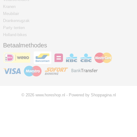
Kranen
Meubilair
Drankenrugzak
Party tenten
Holland-bikes
Betaalmethodes
© 2026 www.horeshop.nl - Powered by Shoppagina.nl