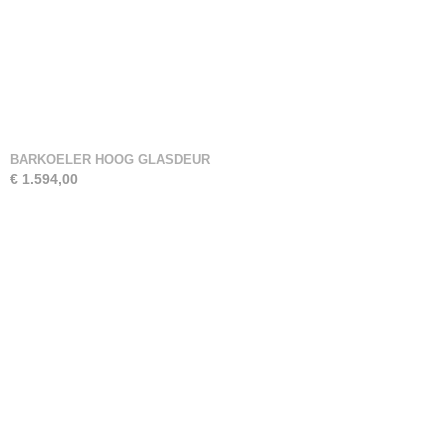
BARKOELER HOOG GLASDEUR
€ 1.594,00