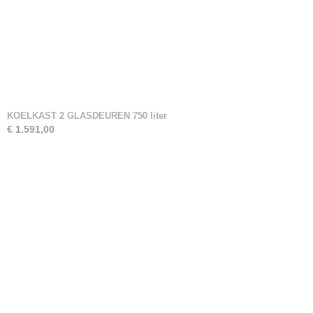
KOELKAST 2 GLASDEUREN 750 liter
€ 1.591,00