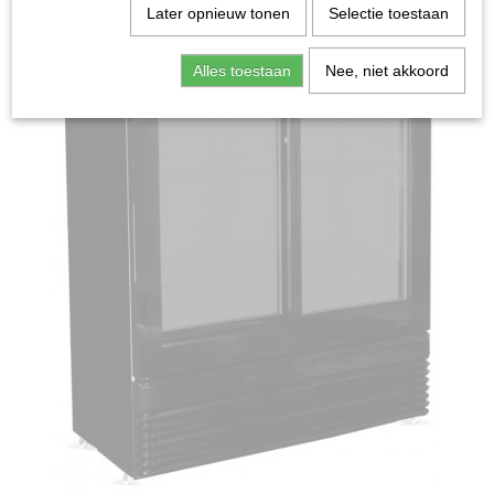
Later opnieuw tonen
Selectie toestaan
Alles toestaan
Nee, niet akkoord