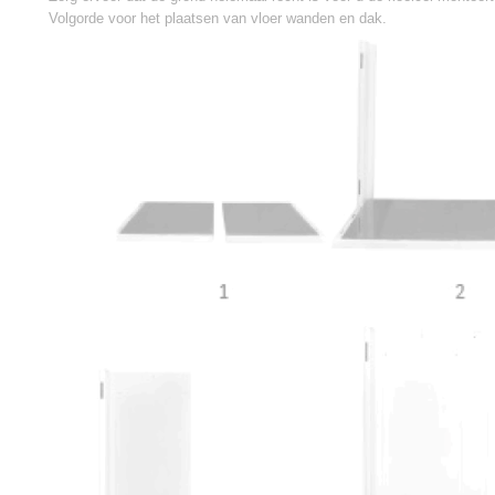
Volgorde voor het plaatsen van vloer wanden en dak.