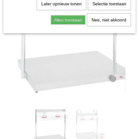
Later opnieuw tonen
Selectie toestaan
Alles toestaan
Nee, niet akkoord