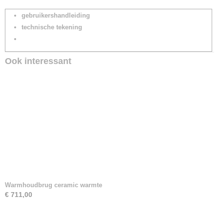
gebruikershandleiding
technische tekening
Ook interessant
Warmhoudbrug ceramic warmte
€ 711,00