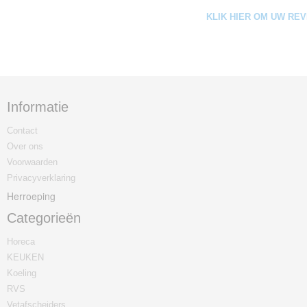
KLIK HIER OM UW REV
Informatie
Contact
Over ons
Voorwaarden
Privacyverklaring
Herroeping
Categorieën
Horeca
KEUKEN
Koeling
RVS
Vetafscheiders