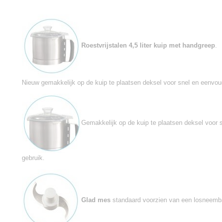
Roestvrijstalen 4,5 liter kuip met handgreep
.
Nieuw gemakkelijk op de kuip te plaatsen deksel voor snel en eenvou
Gemakkelijk op de kuip te plaatsen deksel voor 
gebruik.
Glad mes
standaard voorzien van een losneemb