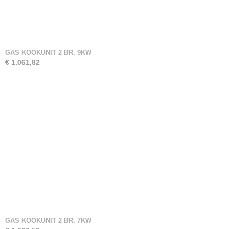
GAS KOOKUNIT 2 BR. 9KW
€ 1.061,82
GAS KOOKUNIT 2 BR. 7KW