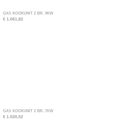
GAS KOOKUNIT 2 BR. 9KW
€ 1.061,82
GAS KOOKUNIT 2 BR. 7KW
€ 1.020,52