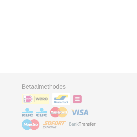
Betaalmethodes