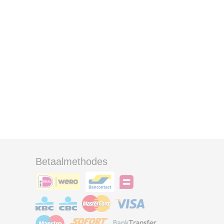
Betaalmethodes