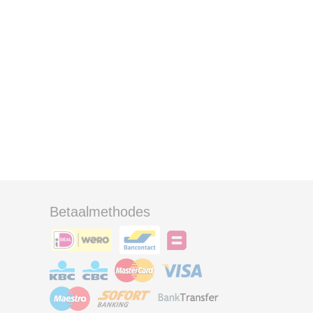
Betaalmethodes