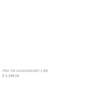
PRO 700 GASKOOKUNIT 2 BR.
€ 1.149,14