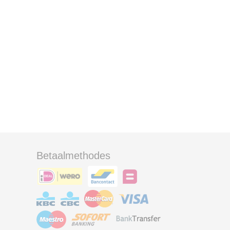
Betaalmethodes