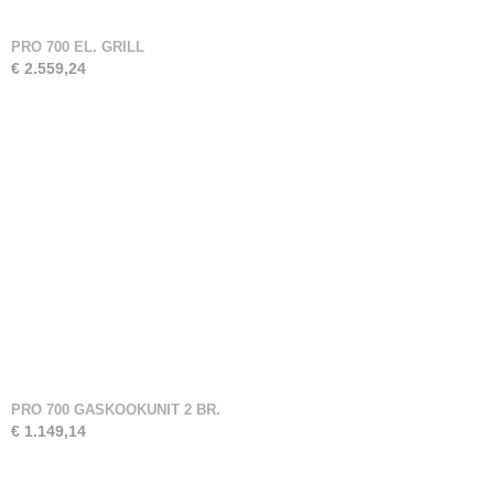
PRO 700 EL. GRILL
€ 2.559,24
PRO 700 GASKOOKUNIT 2 BR.
€ 1.149,14