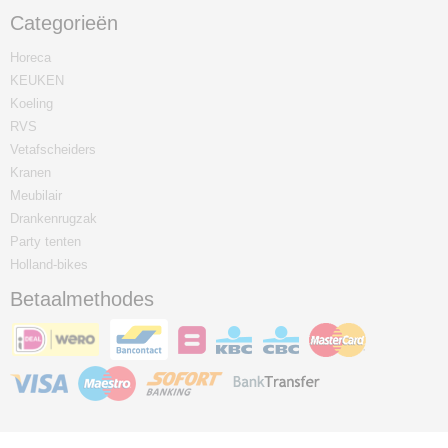
Categorieën
Horeca
KEUKEN
Koeling
RVS
Vetafscheiders
Kranen
Meubilair
Drankenrugzak
Party tenten
Holland-bikes
Betaalmethodes