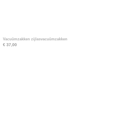
Vacuümzakken zijlasvacuümzakken
€ 37,00