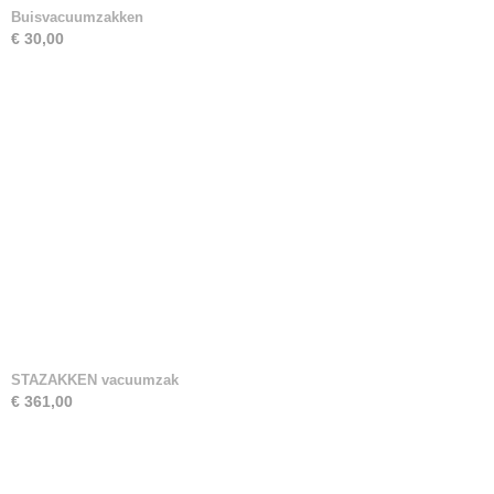
Buisvacuumzakken
€ 30,00
STAZAKKEN vacuumzak
€ 361,00