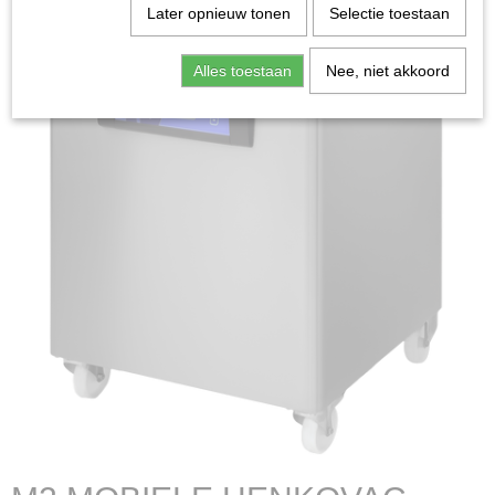
Later opnieuw tonen
Selectie toestaan
Alles toestaan
Nee, niet akkoord