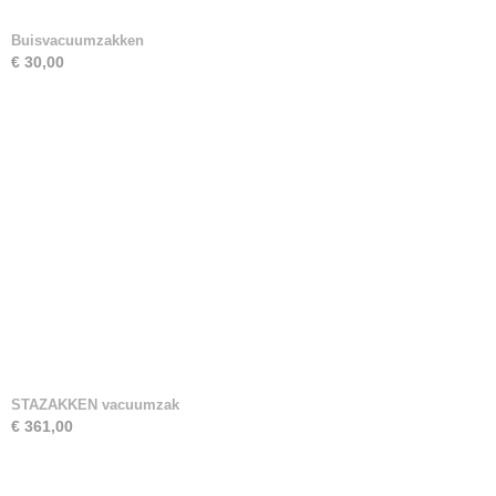
Buisvacuumzakken
€ 30,00
STAZAKKEN vacuumzak
€ 361,00