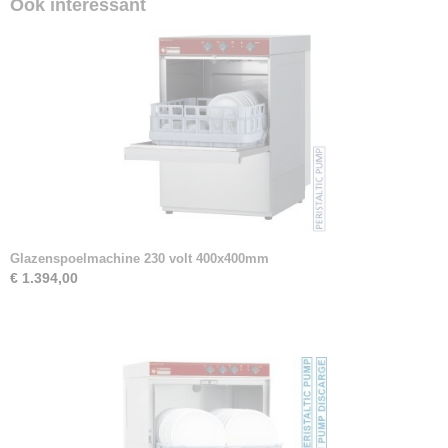
Ook interessant
Glazenspoelmachine 230 volt 400x400mm
€ 1.394,00