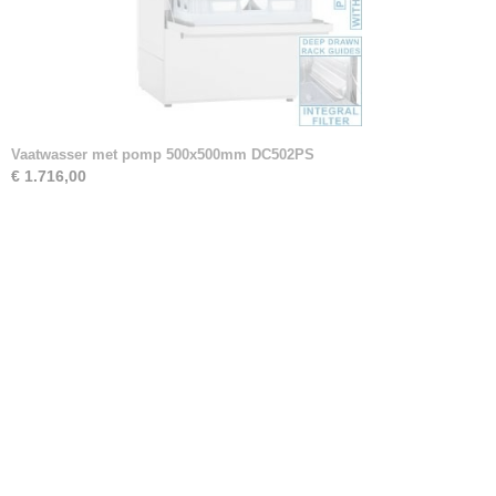
Vaatwasser met pomp 500x500mm DC502PS
€ 1.716,00