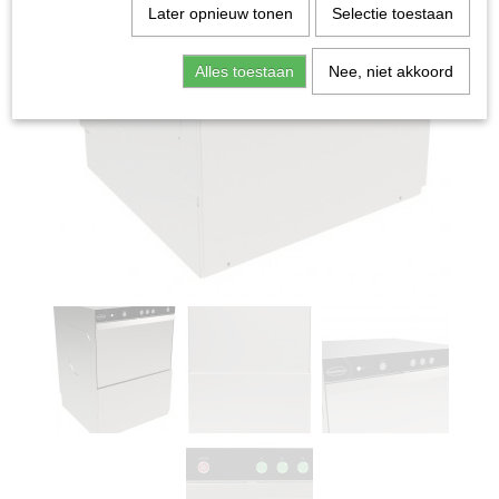
Later opnieuw tonen
Selectie toestaan
Alles toestaan
Nee, niet akkoord