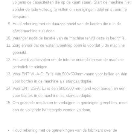
volgens de capaciteiten die op de kaart staan. Start de machine niet
zonder de lade volledig te vullen om reinigingsmiddel en stroom te
besparen.
Houd rekening met de duurzaamheid van de borden die u in de
afwasmachine zult doen.
Verander nooit de locatie van de machine terwijl deze in bedrijf is.
Zorg ervoor dat de waterinvoerklep open is voordat u de machine
gebruikt.
Het wordt aanbevolen om de interne onderdelen van de machine
periodiek te reinigen.
Voor ENT VL-A-C: Er is één 500x500mm-mand voor brillen en één
voor borden in de machine als standaardoptie.
Voor ENT DS-A: Er is één 500x500mm-mand voor borden en één
voor bestek in de machine als standaardoptie.
Om gezonde resultaten te verkrijgen in gereinigde gerechten, moet
aan de volgende basisregels worden voldaan.
Houd rekening met de opmerkingen van de fabrikant over de