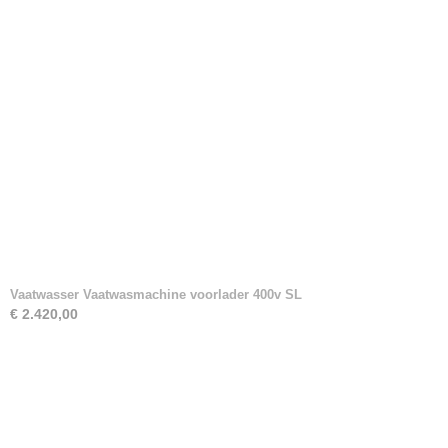
Vaatwasser Vaatwasmachine voorlader 400v SL
€ 2.420,00