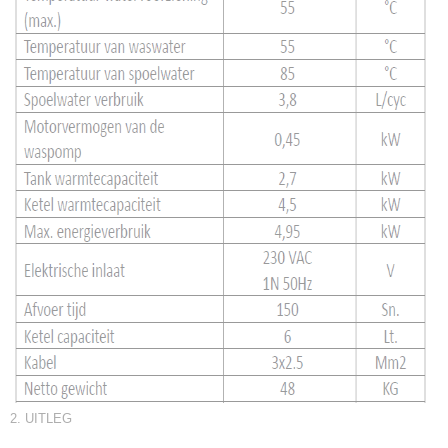
2. UITLEG