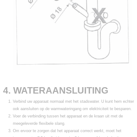
4. WATERAANSLUITING
Verbind uw apparaat normaal met het stadswater. U kunt hem echter
ook aansluiten op de warmwateringang om elektriciteit te besparen.
Voer de verbinding tussen het apparaat en de kraan uit met de
meegeleverde flexibele slang.
Om ervoor te zorgen dat het apparaat correct werkt, moet het