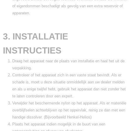
of eigendommen beschadigt als gevolg van een extra reservoir of
apparaten.
3. INSTALLATIE
INSTRUCTIES
Draag het apparaat naar de plaats van installatie en haal het uit de
verpakking.
Controleer of het apparaat zich in een vaste staat bevindt. Als er
schade is, moet u deze situatie onmiddellijk aan uw dealer melden
en als u enige twijfel hebt, gebruik het apparaat dan niet zonder het
te laten controleren door een expert.
Verwijder het beschermende nylon op het apparaat. Als er materiële
overblijfselen achterblijven op het oppervlak, reinig ze dan met een
handige dissolver. (Bijvoorbeeld Henkel-Helios)
Plaats het apparaat indien mogelijk in de buurt van een