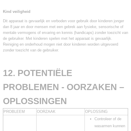
Kind veiligheid
Dit apparaat is gevaarlijk en verboden voor gebruik door kinderen jonger
dan 8 jaar en door mensen met een gebrek aan fysieke, sensorische of
mentale vermogens of ervaring en kennis (handicaps) zonder toezicht van
de gebruiker. Met kinderen spelen met het apparaat is gevaarlijk.
Reiniging en onderhoud mogen niet door kinderen worden uitgevoerd
zonder toezicht van de gebruiker.
12. POTENTIËLE
PROBLEMEN - OORZAKEN –
OPLOSSINGEN
PROBLEEM
OORZAAK
OPLOSSING
Controleer of de
wasarmen kunnen