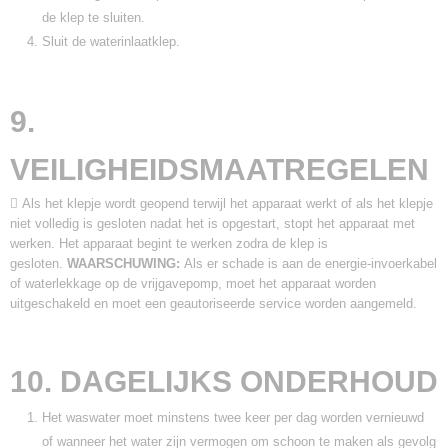
de klep te sluiten.
Sluit de waterinlaatklep.
9.
VEILIGHEIDSMAATREGELEN
 Als het klepje wordt geopend terwijl het apparaat werkt of als het klepje
niet volledig is gesloten nadat het is opgestart, stopt het apparaat met
werken. Het apparaat begint te werken zodra de klep is
gesloten.
WAARSCHUWING:
Als er schade is aan de energie-invoerkabel
of waterlekkage op de vrijgavepomp, moet het apparaat worden
uitgeschakeld en moet een geautoriseerde service worden aangemeld.
10. DAGELIJKS ONDERHOUD
Het waswater moet minstens twee keer per dag worden vernieuwd
of wanneer het water zijn vermogen om schoon te maken als gevolg