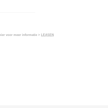
hier voor meer informatie >
LEASEN