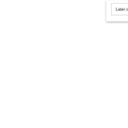
Later 