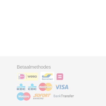
Betaalmethodes