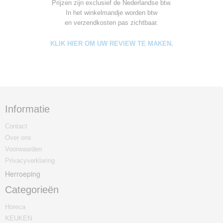
Prijzen zijn exclusief de Nederlandse btw.
In het winkelmandje worden
btw
en verzendkosten pas zichtbaar.
KLIK HIER OM UW REVIEW TE MAKEN.
Informatie
Contact
Over ons
Voorwaarden
Privacyverklaring
Herroeping
Categorieën
Horeca
KEUKEN