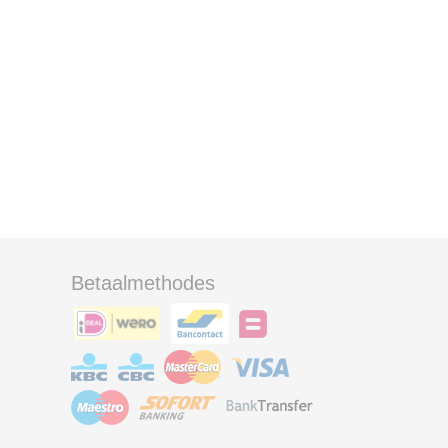
Betaalmethodes