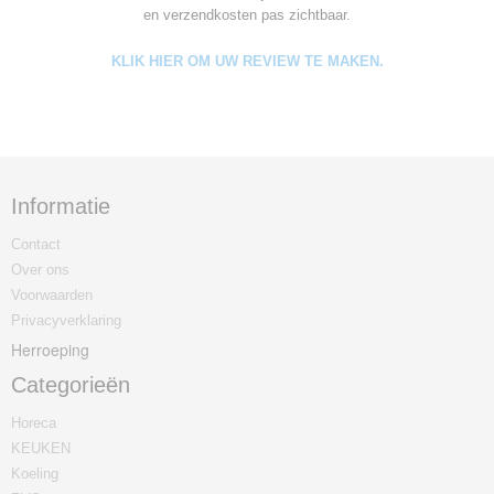
en verzendkosten pas zichtbaar.
KLIK HIER OM UW REVIEW TE MAKEN.
Informatie
Contact
Over ons
Voorwaarden
Privacyverklaring
Herroeping
Categorieën
Horeca
KEUKEN
Koeling