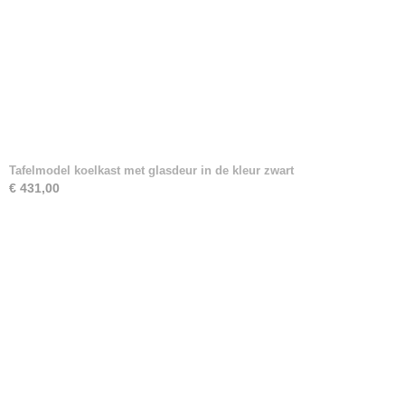
Tafelmodel koelkast met glasdeur in de kleur zwart
€ 431,00