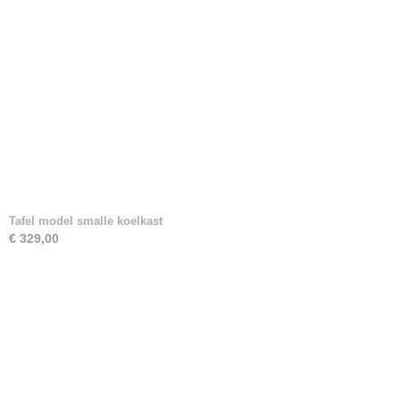
Tafel model smalle koelkast
€ 329,00