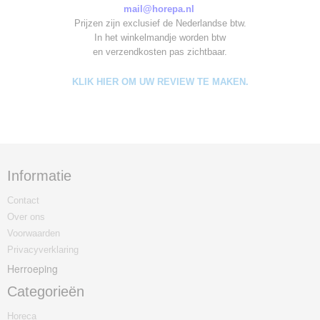
mail@horepa.nl
Prijzen zijn exclusief de Nederlandse btw.
In het winkelmandje worden
btw
en verzendkosten pas zichtbaar.
KLIK HIER OM UW REVIEW TE MAKEN.
Informatie
Contact
Over ons
Voorwaarden
Privacyverklaring
Herroeping
Categorieën
Horeca