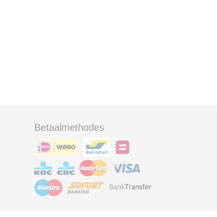
Betaalmethodes