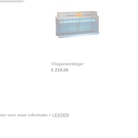
Vliegenverdelger
€ 219,00
hier voor meer informatie >
LEASEN