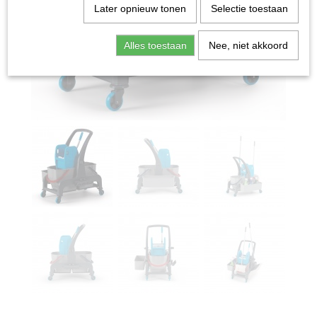
Later opnieuw tonen
Selectie toestaan
Alles toestaan
Nee, niet akkoord