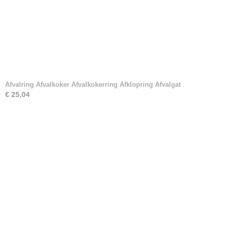
Afvalring Afvalkoker Afvalkokerring Afklopring Afvalgat
€ 25,04