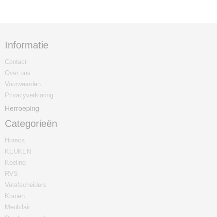
Informatie
Contact
Over ons
Voorwaarden
Privacyverklaring
Herroeping
Categorieën
Horeca
KEUKEN
Koeling
RVS
Vetafscheiders
Kranen
Meubilair