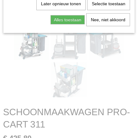
Later opnieuw tonen
Selectie toestaan
Alles toestaan
Nee, niet akkoord
SCHOONMAAKWAGEN PRO-
CART 311