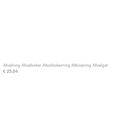
Afvalring Afvalkoker Afvalkokerring Afklopring Afvalgat
€ 25,04