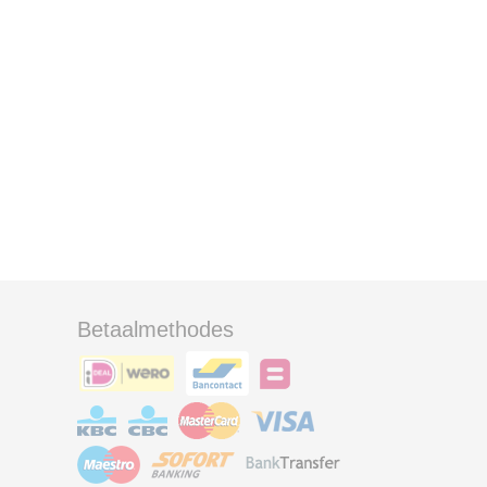
Betaalmethodes