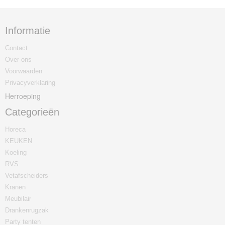
Informatie
Contact
Over ons
Voorwaarden
Privacyverklaring
Herroeping
Categorieën
Horeca
KEUKEN
Koeling
RVS
Vetafscheiders
Kranen
Meubilair
Drankenrugzak
Party tenten