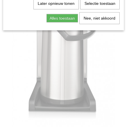
Later opnieuw tonen
Selectie toestaan
Alles toestaan
Nee, niet akkoord