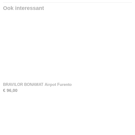
Ook interessant
BRAVILOR BONAMAT Airpot Furento
€ 96,00