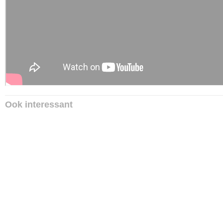
Ook interessant